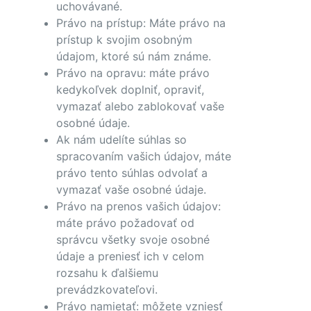
uchovávané.
Právo na prístup: Máte právo na
prístup k svojim osobným
údajom, ktoré sú nám známe.
Právo na opravu: máte právo
kedykoľvek doplniť, opraviť,
vymazať alebo zablokovať vaše
osobné údaje.
Ak nám udelíte súhlas so
spracovaním vašich údajov, máte
právo tento súhlas odvolať a
vymazať vaše osobné údaje.
Právo na prenos vašich údajov:
máte právo požadovať od
správcu všetky svoje osobné
údaje a preniesť ich v celom
rozsahu k ďalšiemu
prevádzkovateľovi.
Právo namietať: môžete vzniesť