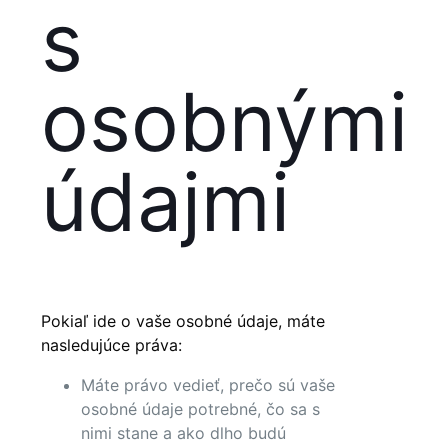
s
osobnými
údajmi
Pokiaľ ide o vaše osobné údaje, máte
nasledujúce práva:
Máte právo vedieť, prečo sú vaše
osobné údaje potrebné, čo sa s
nimi stane a ako dlho budú