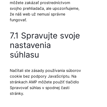
môžete zakázať prostredníctvom
svojho prehliadača, ale upozorňujeme,
že náš web už nemusí správne
fungovať.
7.1 Spravujte svoje
nastavenia
súhlasu
Načítali ste zásady používania súborov
cookie bez podpory JavaScriptu. Na
stránkach AMP môžete použiť tlačidlo
Spravovať súhlas v spodnej časti
stránky.