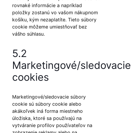
rovnaké informácie a napríklad
položky zostanú vo vašom nákupnom
košíku, kým nezaplatíte. Tieto súbory
cookie môžeme umiestňovať bez
vášho súhlasu.
5.2
Marketingové/sledovacie
cookies
Marketingové/sledovacie súbory
cookie sú súbory cookie alebo
akákoľvek iná forma miestneho
úložiska, ktoré sa používajú na
vytváranie profilov používateľov na
zobrazenie reklamy alebo na