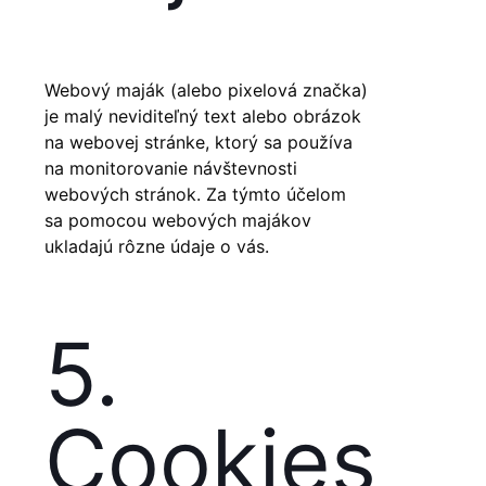
Webový maják (alebo pixelová značka)
je malý neviditeľný text alebo obrázok
na webovej stránke, ktorý sa používa
na monitorovanie návštevnosti
webových stránok. Za týmto účelom
sa pomocou webových majákov
ukladajú rôzne údaje o vás.
5.
Cookies