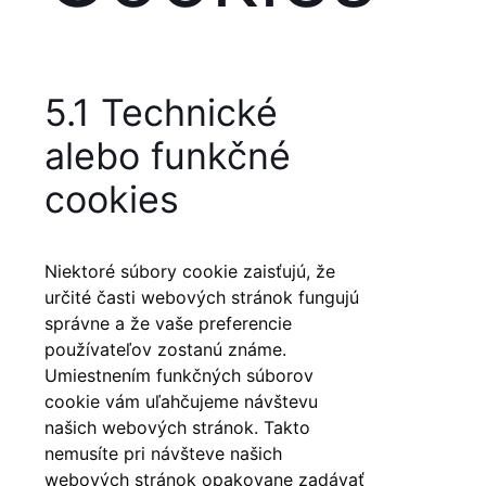
5.1 Technické
alebo funkčné
cookies
Niektoré súbory cookie zaisťujú, že
určité časti webových stránok fungujú
správne a že vaše preferencie
používateľov zostanú známe.
Umiestnením funkčných súborov
cookie vám uľahčujeme návštevu
našich webových stránok. Takto
nemusíte pri návšteve našich
webových stránok opakovane zadávať