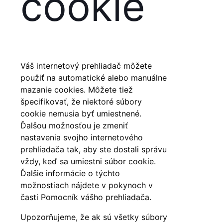
cookie
Váš internetový prehliadač môžete
použiť na automatické alebo manuálne
mazanie cookies. Môžete tiež
špecifikovať, že niektoré súbory
cookie nemusia byť umiestnené.
Ďalšou možnosťou je zmeniť
nastavenia svojho internetového
prehliadača tak, aby ste dostali správu
vždy, keď sa umiestni súbor cookie.
Ďalšie informácie o týchto
možnostiach nájdete v pokynoch v
časti Pomocník vášho prehliadača.
Upozorňujeme, že ak sú všetky súbory