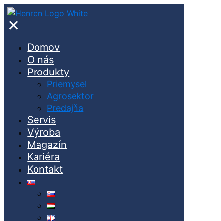
✕
Domov
O nás
Produkty
Priemysel
Agrosektor
Predajňa
Servis
Výroba
Magazín
Kariéra
Kontakt