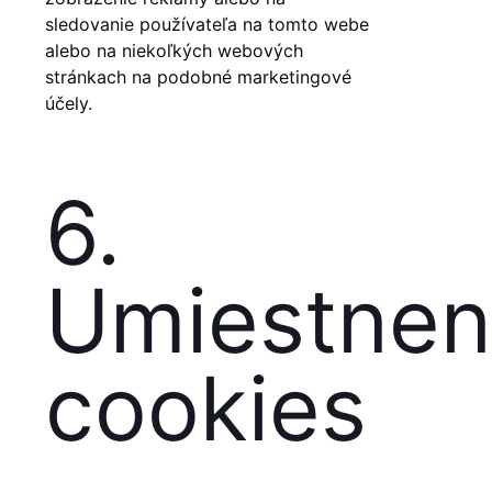
sledovanie používateľa na tomto webe
alebo na niekoľkých webových
stránkach na podobné marketingové
účely.
6.
Umiestne
cookies