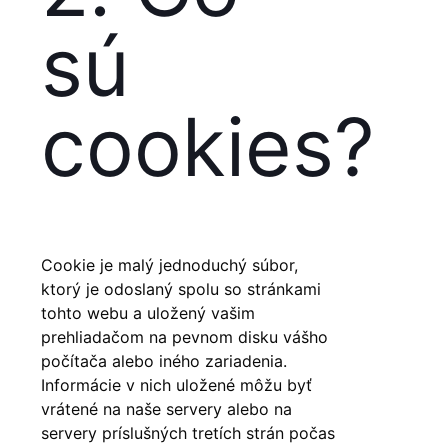
sú
cookies?
Cookie je malý jednoduchý súbor,
ktorý je odoslaný spolu so stránkami
tohto webu a uložený vašim
prehliadačom na pevnom disku vášho
počítača alebo iného zariadenia.
Informácie v nich uložené môžu byť
vrátené na naše servery alebo na
servery príslušných tretích strán počas