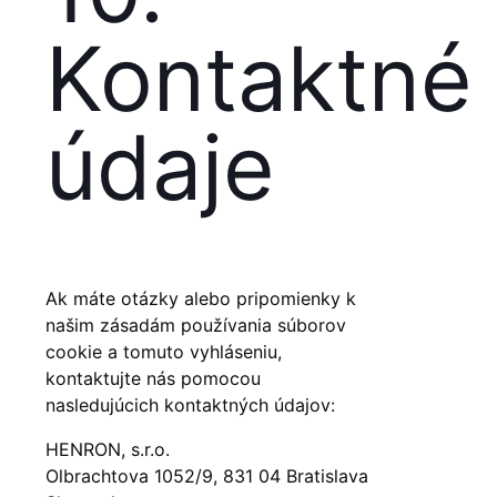
Kontaktné
údaje
Ak máte otázky alebo pripomienky k
našim zásadám používania súborov
cookie a tomuto vyhláseniu,
kontaktujte nás pomocou
nasledujúcich kontaktných údajov:
HENRON, s.r.o.
Olbrachtova 1052/9, 831 04 Bratislava