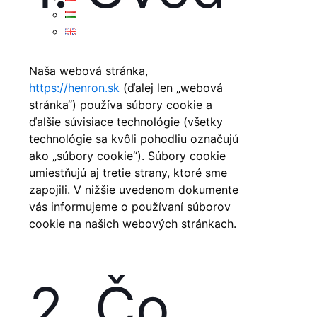
Naša webová stránka,
https://henron.sk
(ďalej len „webová
stránka“) používa súbory cookie a
ďalšie súvisiace technológie (všetky
technológie sa kvôli pohodliu označujú
ako „súbory cookie“). Súbory cookie
umiestňujú aj tretie strany, ktoré sme
zapojili. V nižšie uvedenom dokumente
vás informujeme o používaní súborov
cookie na našich webových stránkach.
2. Čo